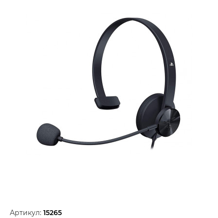
Артикул:
15265