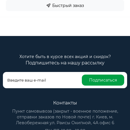
Быстрый заказ
Хотите быть в курсе всех акций и скидок?
Подпишитесь на нашу рассылку
Подписаться
Контакты
Пункт самовывоза (закрыт - военное положение,
отправки заказов по Новой почте) г. Киев, м.
Левобережная ул. Раисы Окипной, 4А офис 6