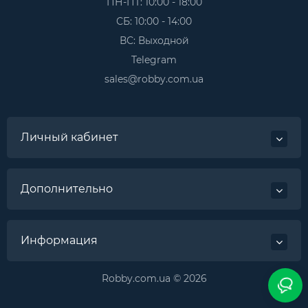
ПН-ПТ: 10:00 - 18:00
СБ: 10:00 - 14:00
ВС: Выходной
Telegram
sales@robby.com.ua
Личный кабинет
Дополнительно
Информация
Robby.com.ua © 2026