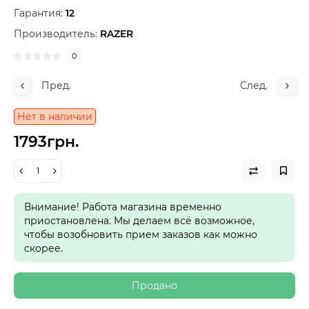
Гарантия:
12
Производитель:
RAZER
0
Пред.
След.
Нет в наличии
1793грн.
Внимание! Работа магазина временно
приостановлена. Мы делаем всё возможное,
чтобы возобновить прием заказов как можно
скорее.
Продано