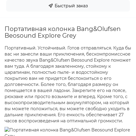
Быстрый заказ
Портативная колонка Bang&Olufsen
Beosound Explore Grey
Портативный. Устойчивый. Готов отправляться. Куда бы
вас ни занесли ваши приключения, бескомпромиссное
качество звука Bang&Olufsen Beosound Explore поможет
вам туда. А благодаря закаленному, стойкому к
царапинам, полностью пыле- и водостойкому
покрытию вам не придется беспокоиться о его
долговечности. Более того, благодаря размеру он
помещается в вашей ладони. Закрепите его на поясе,
рюкзаке или просто возьмите и вперед. Кроме того, с
высокопроизводительным аккумулятором, на который
вы можете положиться, вы можете свободно уходить в
дальние приключения. Его емкость обеспечивает 27
часов воспроизведения на оптимальной громкости.