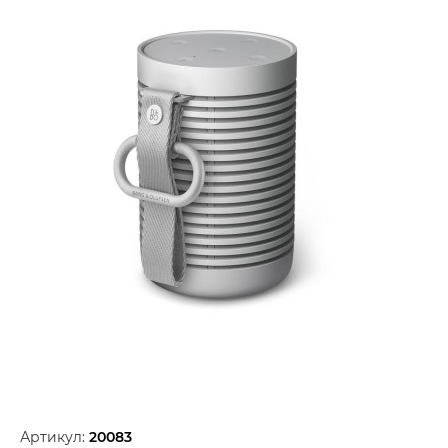
Артикул:
20083