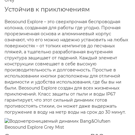
Устойчив к приключениям
Beosound Explore – это сверхпрочная беспроводная
колонка, созданная для работы где угодно. Прочная
прорезиненная основа и алюминиевый корпус
означают, что его можно надежно установить на любых
поверхностях – от топких кемпингов до песчаных
пляжей, а тщательно разработанная внутренняя
структура защищает от падений. Каждый элемент
конструкции совмещает в себе высокую
производительность и долговечность. Простые в
использовании кнопки расположены для отличной
видимости и удобства использования, где бы вы ни
были. Beosound Explore создан для всех жизненных
приключений. Класс защиты от пыли и воды IP67
гарантирует, что этот сильный динамик готов
противостоять стихии, он может даже выдержать
погружение в воду на метр воды на срок до 30 минут.