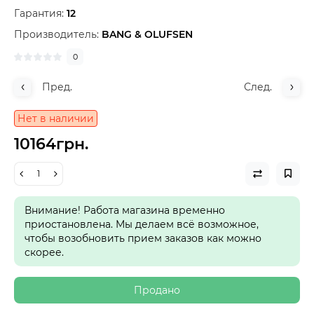
Гарантия:
12
Производитель:
BANG & OLUFSEN
0
Пред.
След.
Нет в наличии
10164грн.
Внимание! Работа магазина временно
приостановлена. Мы делаем всё возможное,
чтобы возобновить прием заказов как можно
скорее.
Продано