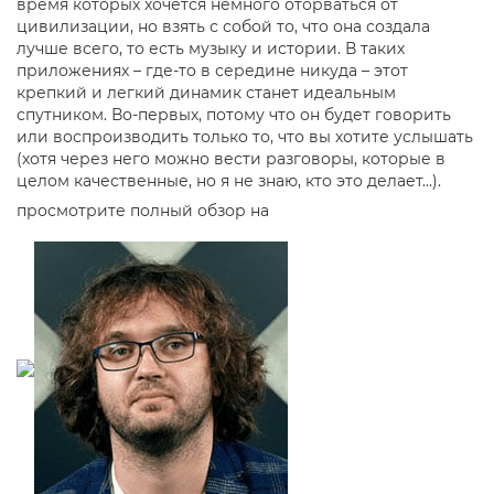
время которых хочется немного оторваться от
цивилизации, но взять с собой то, что она создала
лучше всего, то есть музыку и истории. В таких
приложениях – где-то в середине никуда – этот
крепкий и легкий динамик станет идеальным
спутником. Во-первых, потому что он будет говорить
или воспроизводить только то, что вы хотите услышать
(хотя через него можно вести разговоры, которые в
целом качественные, но я не знаю, кто это делает...).
просмотрите полный обзор на