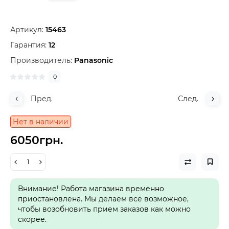
Артикул:
15463
Гарантия:
12
Производитель:
Panasonic
0
Пред.
След.
Нет в наличии
6050грн.
Внимание! Работа магазина временно
приостановлена. Мы делаем всё возможное,
чтобы возобновить прием заказов как можно
скорее.