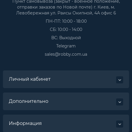
Пункт самовывоза (закрыт - военное положение,
отправки заказов по Новой почте) г. Киев, м.
Левобережная ул. Раисы Окипной, 4А офис 6
ПН-ПТ: 10:00 - 18:00
СБ: 10:00 - 14:00
ВС: Выходной
Telegram
sales@robby.com.ua
Личный кабинет
Дополнительно
Информация