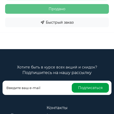
Продано
Быстрый заказ
Хотите быть в курсе всех акций и скидок?
Подпишитесь на нашу рассылку
Подписаться
Контакты