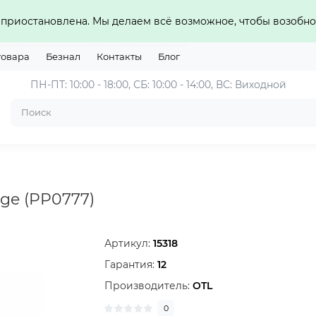
приостановлена. Мы делаем всё возможное, чтобы возобно
товара
Безнал
Контакты
Блог
ПН-ПТ: 10:00 - 18:00, СБ: 10:00 - 14:00, ВС: Виходной
ge (PP0777)
Артикул:
15318
Гарантия:
12
Производитель:
OTL
0