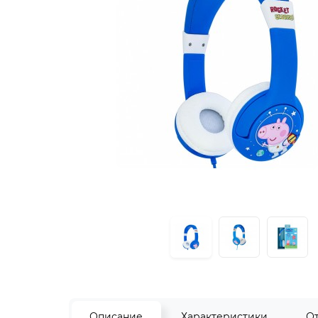
Описание
Характеристики
О