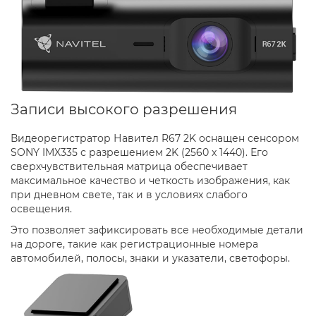
Записи высокого разрешения
Видеорегистратор Навител R67 2K оснащен сенсором
SONY IMX335 с разрешением 2K (2560 x 1440). Его
сверхчувствительная матрица обеспечивает
максимальное качество и четкость изображения, как
при дневном свете, так и в условиях слабого
освещения.
Это позволяет зафиксировать все необходимые детали
на дороге, такие как регистрационные номера
автомобилей, полосы, знаки и указатели, светофоры.