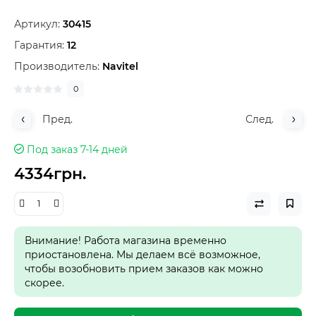
Артикул:
30415
Гарантия:
12
Производитель:
Navitel
0
Пред.
След.
Под заказ 7-14 дней
4334грн.
Внимание! Работа магазина временно
приостановлена. Мы делаем всё возможное,
чтобы возобновить прием заказов как можно
скорее.