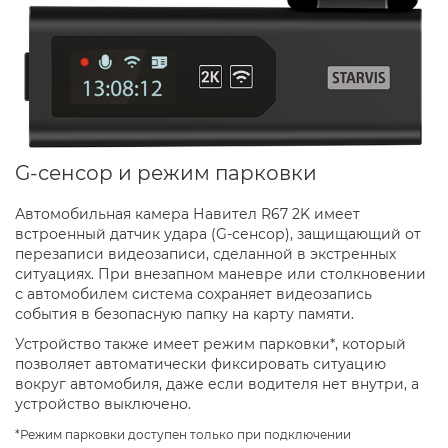
G-сенсор и режим парковки
Автомобильная камера Навител R67 2K имеет
встроенный датчик удара (G-сенсор), защищающий от
перезаписи видеозаписи, сделанной в экстренных
ситуациях. При внезапном маневре или столкновении
с автомобилем система сохраняет видеозапись
события в безопасную папку на карту памяти.
Устройство также имеет режим парковки*, который
позволяет автоматически фиксировать ситуацию
вокруг автомобиля, даже если водителя нет внутри, а
устройство выключено.
*Режим парковки доступен только при подключении