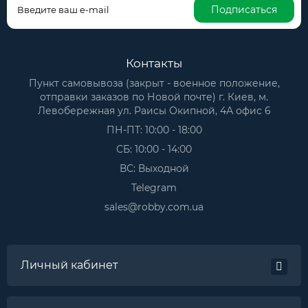
Подписаться
Контакты
Пункт самовывоза (закрыт - военное положение,
отправки заказов по Новой почте) г. Киев, м.
Левобережная ул. Раисы Окипной, 4А офис 6
ПН-ПТ: 10:00 - 18:00
СБ: 10:00 - 14:00
ВС: Выходной
Telegram
sales@robby.com.ua
Личный кабинет