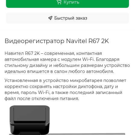
Купить
Быстрый заказ
Видеорегистратор Navitel R67 2K
Навител R67 2K – современная, компактная
автомобильная камера с модулем Wi-Fi. Благодаря
стильному дизайну и небольшим размерам устройство
идеально впишется в салон любого автомобиля.
Установленная в устройство микробатарея позволяет
корректно сохранять настройки диктофона, дату и
время, пароль Wi-Fi, а также последний записанный
файл после отключения питания.