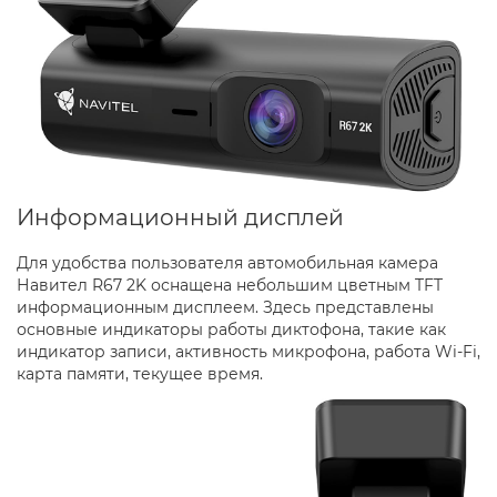
Информационный дисплей
Для удобства пользователя автомобильная камера
Навител R67 2K оснащена небольшим цветным TFT
информационным дисплеем. Здесь представлены
основные индикаторы работы диктофона, такие как
индикатор записи, активность микрофона, работа Wi-Fi,
карта памяти, текущее время.