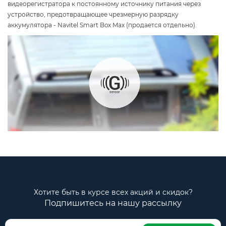
видеорегистратора к постоянному источнику питания через
устройство, предотвращающее чрезмерную разрядку
аккумулятора - Navitel Smart Box Max (продается отдельно).
Хотите быть в курсе всех акций и скидок?
Подпишитесь на нашу рассылку