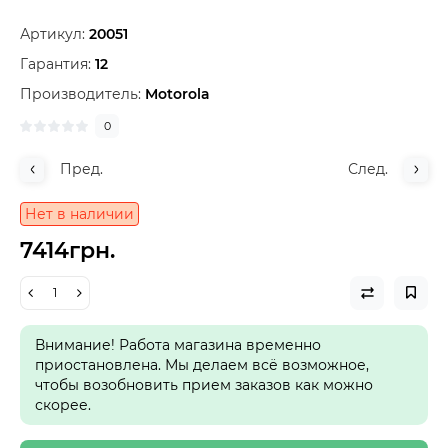
Артикул:
20051
Гарантия:
12
Производитель:
Motorola
0
Пред.
След.
Нет в наличии
7414грн.
Внимание! Работа магазина временно
приостановлена. Мы делаем всё возможное,
чтобы возобновить прием заказов как можно
скорее.