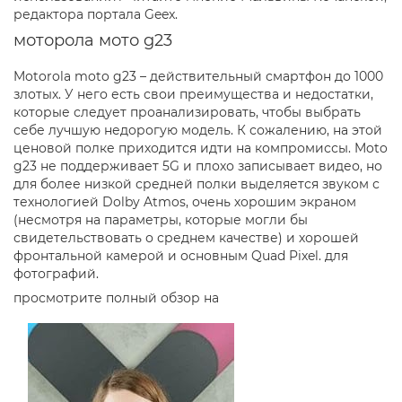
редактора портала Geex.
моторола мото g23
Motorola moto g23 – действительный смартфон до 1000
злотых. У него есть свои преимущества и недостатки,
которые следует проанализировать, чтобы выбрать
себе лучшую недорогую модель. К сожалению, на этой
ценовой полке приходится идти на компромиссы. Moto
g23 не поддерживает 5G и плохо записывает видео, но
для более низкой средней полки выделяется звуком с
технологией Dolby Atmos, очень хорошим экраном
(несмотря на параметры, которые могли бы
свидетельствовать о среднем качестве) и хорошей
фронтальной камерой и основным Quad Pixel. для
фотографий.
просмотрите полный обзор на