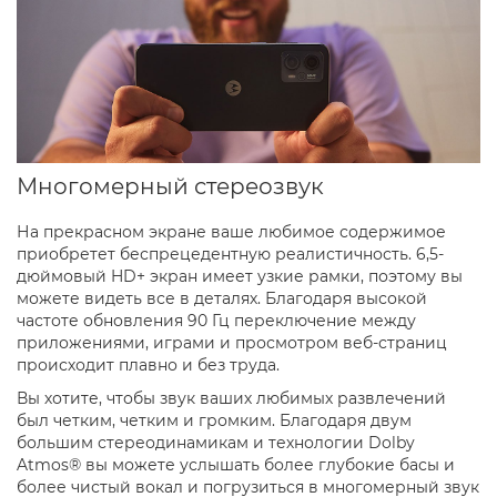
Многомерный стереозвук
На прекрасном экране ваше любимое содержимое
приобретет беспрецедентную реалистичность. 6,5-
дюймовый HD+ экран имеет узкие рамки, поэтому вы
можете видеть все в деталях. Благодаря высокой
частоте обновления 90 Гц переключение между
приложениями, играми и просмотром веб-страниц
происходит плавно и без труда.
Вы хотите, чтобы звук ваших любимых развлечений
был четким, четким и громким. Благодаря двум
большим стереодинамикам и технологии Dolby
Atmos® вы можете услышать более глубокие басы и
более чистый вокал и погрузиться в многомерный звук