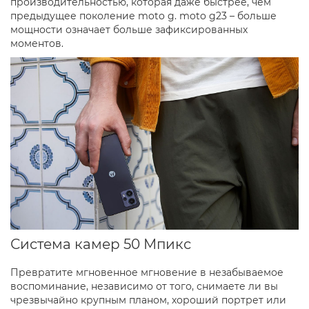
производительностью, которая даже быстрее, чем
предыдущее поколение moto g. moto g23 – больше
мощности означает больше зафиксированных
моментов.
Система камер 50 Мпикс
Превратите мгновенное мгновение в незабываемое
воспоминание, независимо от того, снимаете ли вы
чрезвычайно крупным планом, хороший портрет или