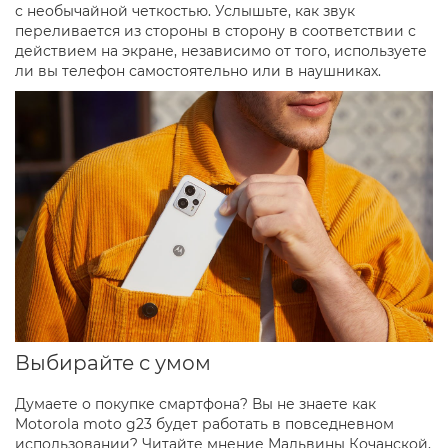
с необычайной четкостью. Услышьте, как звук
переливается из стороны в сторону в соответствии с
действием на экране, независимо от того, используете
ли вы телефон самостоятельно или в наушниках.
Выбирайте с умом
Думаете о покупке смартфона? Вы не знаете как
Motorola moto g23 будет работать в повседневном
использовании? Читайте мнение Мальвины Кочанской,