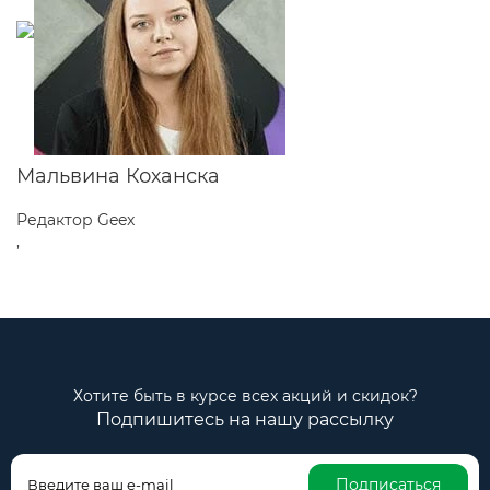
Мальвина Коханска
Редактор Geex
,
Хотите быть в курсе всех акций и скидок?
Подпишитесь на нашу рассылку
Подписаться