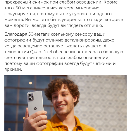
прекрасный снимок при слабом освещении. Кроме
того, 50-мегапиксельная камера мгновенно
фокусируется, поэтому вы не упустите ни одного
момента. Вы можете быть уверены, что люди, которые
вам дороги, всегда будут выглядеть отлично.
Благодаря 50-мегапиксельному сенсору ваши
фотографии будут отлично детализированы, даже
когда освещение оставляет желать лучшего. А
технология Quad Pixel обеспечивает в 4 раза большую
светочувствительность при слабом освещении,
поэтому ваши фотографии всегда будут четкими и
яркими.