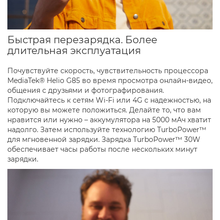
Быстрая перезарядка. Более
длительная эксплуатация
Почувствуйте скорость, чувствительность процессора
MediaTek® Helio G85 во время просмотра онлайн-видео,
общения с друзьями и фотографирования.
Подключайтесь к сетям Wi-Fi или 4G с надежностью, на
которую вы можете положиться. Делайте то, что вам
нравится или нужно – аккумулятора на 5000 мАч хватит
надолго. Затем используйте технологию TurboPower™
для мгновенной зарядки. Зарядка TurboPower™ 30W
обеспечивает часы работы после нескольких минут
зарядки.