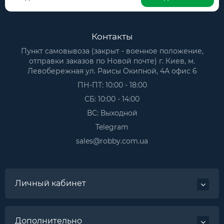
Контакты
Пункт самовывоза (закрыт - военное положение,
отправки заказов по Новой почте) г. Киев, м.
Левобережная ул. Раисы Окипной, 4А офис 6
ПН-ПТ: 10:00 - 18:00
СБ: 10:00 - 14:00
ВС: Выходной
Telegram
sales@robby.com.ua
Личный кабинет
Дополнительно