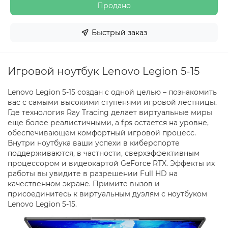
Продано
Быстрый заказ
Игровой ноутбук Lenovo Legion 5-15
Lenovo Legion 5-15 создан с одной целью – познакомить
вас с самыми высокими ступенями игровой лестницы.
Где технология Ray Tracing делает виртуальные миры
еще более реалистичными, а fps остается на уровне,
обеспечивающем комфортный игровой процесс.
Внутри ноутбука ваши успехи в киберспорте
поддерживаются, в частности, сверхэффективным
процессором и видеокартой GeForce RTX. Эффекты их
работы вы увидите в разрешении Full HD на
качественном экране. Примите вызов и
присоединитесь к виртуальным дуэлям с ноутбуком
Lenovo Legion 5-15.