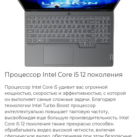
Процессор Intel Core i5 12 поколения
Процессор Intel Core i5 удивит вас огромной
мощностью, скоростью и эффективностью, с которой
он выполняет самые сложные задачи. Благодаря
технологии Intel Turbo Boost процессор
интеллектуально повышает тактовую частоту,
высвобождая еще большую производительность. Intel
Core i5 12 поколения также прекрасно способен
обрабатывать видео высокой четкости, включая
сферическое видео, обеспечивая при этом безопасные