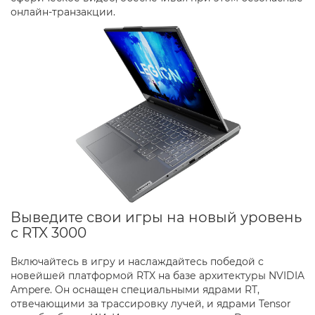
онлайн-транзакции.
Выведите свои игры на новый уровень
с RTX 3000
Включайтесь в игру и наслаждайтесь победой с
новейшей платформой RTX на базе архитектуры NVIDIA
Ampere. Он оснащен специальными ядрами RT,
отвечающими за трассировку лучей, и ядрами Tensor