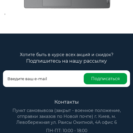
,
Хотите быть в курсе всех акций и скидок?
Подпишитесь на нашу рассылку
Подписаться
Контакты
Пункт самовывоза (закрыт - военное положение,
отправки заказов по Новой почте) г. Киев, м.
Левобережная ул. Раисы Окипной, 4А офис 6
ПН-ПТ: 10:00 - 18:00