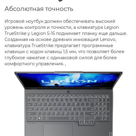
Абсолютная точность
Игровой ноутбук должен обеспечивать высокий
уровень контроля и точности, а клавиатура Legion
TrueStrike у Legion 5-15 поднимает планку еще дальше.
Созданная на основе древних инноваций Lenovo,
клавиатура TrueStrike предлагает программные
клавиши с ходом клавиш 1,5 мм, что позволяет более
глубокое нажатие с одинаковой силой для более
комфортного управления. ,