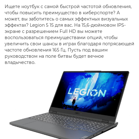
Ищете ноутбук с самой быстрой частотой обновления,
чтобы повысить преимущество в киберспорте? А
может, вы заботитесь о самых эффектных визуальных
эффектах? Legion 5 15 для вас. На 15,6-дюймовом IPS-
экране с разрешением Full HD вы можете
воспользоваться преимуществами опций, чтобы
увеличить свои шансы в играх благодаря потрясающей
частоте обновления 165 Гц. Пусть под вашим
руководством на поле битвы будет вечное
владычество.