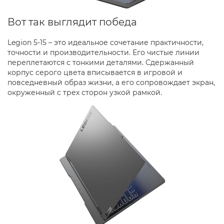
Вот так выглядит победа
Legion 5-15 – это идеальное сочетание практичности,
точности и производительности. Его чистые линии
переплетаются с тонкими деталями. Сдержанный
корпус серого цвета вписывается в игровой и
повседневный образ жизни, а его сопровождает экран,
окруженный с трех сторон узкой рамкой.