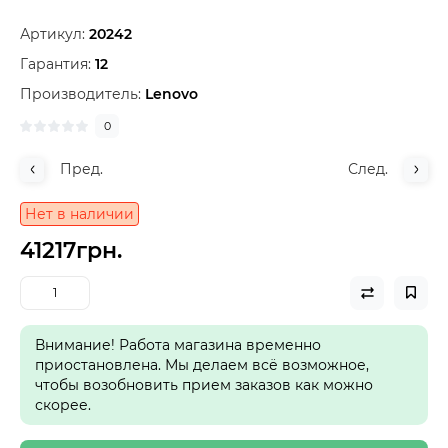
Артикул:
20242
Гарантия:
12
Производитель:
Lenovo
0
Пред.
След.
Нет в наличии
41217грн.
Внимание! Работа магазина временно
приостановлена. Мы делаем всё возможное,
чтобы возобновить прием заказов как можно
скорее.