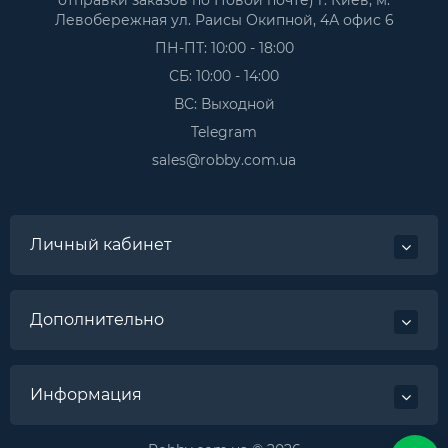
Левобережная ул. Раисы Окипной, 4А офис 6
ПН-ПТ: 10:00 - 18:00
СБ: 10:00 - 14:00
ВС: Выходной
Telegram
sales@robby.com.ua
Личный кабинет
Дополнительно
Информация