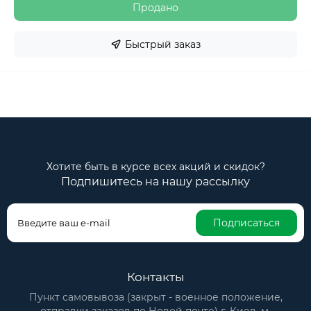
Продано
Быстрый заказ
Хотите быть в курсе всех акций и скидок?
Подпишитесь на нашу рассылку
Подписаться
Контакты
Пункт самовывоза (закрыт - военное положение,
отправки заказов по Новой почте) г. Киев, м.