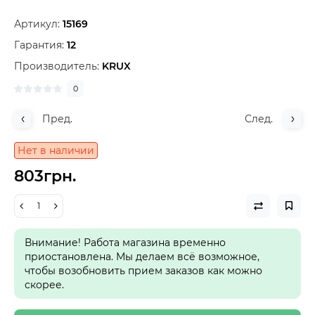
Артикул:
15169
Гарантия:
12
Производитель:
KRUX
0
Пред.
След.
Нет в наличии
803грн.
Внимание! Работа магазина временно
приостановлена. Мы делаем всё возможное,
чтобы возобновить прием заказов как можно
скорее.