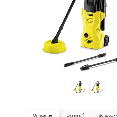
0
Описание
Отзывы
Вопрос -