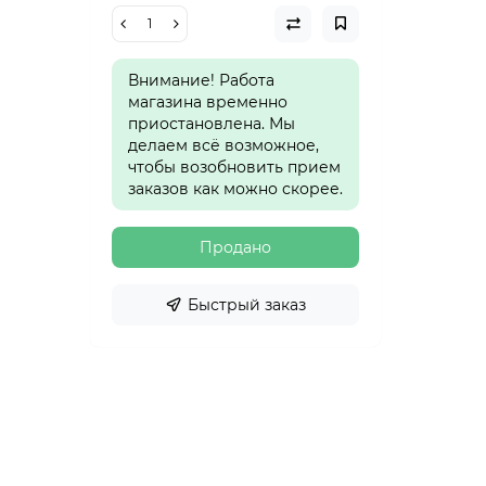
Внимание! Работа
магазина временно
приостановлена. Мы
делаем всё возможное,
чтобы возобновить прием
заказов как можно скорее.
Продано
Быстрый заказ