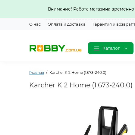
Внимание! Работа магазина временно 
О нас
Оплата и доставка
Гарантия и возврат 
Каталог
Главная
Karcher K 2 Home (1.673-240.0)
Karcher K 2 Home (1.673-240.0)