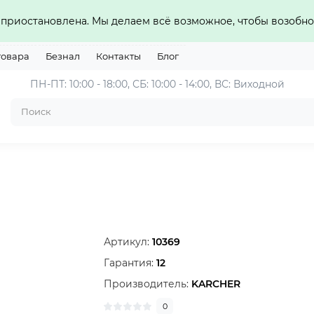
приостановлена. Мы делаем всё возможное, чтобы возобно
товара
Безнал
Контакты
Блог
ПН-ПТ: 10:00 - 18:00, СБ: 10:00 - 14:00, ВС: Виходной
Артикул:
10369
Гарантия:
12
Производитель:
KARCHER
0