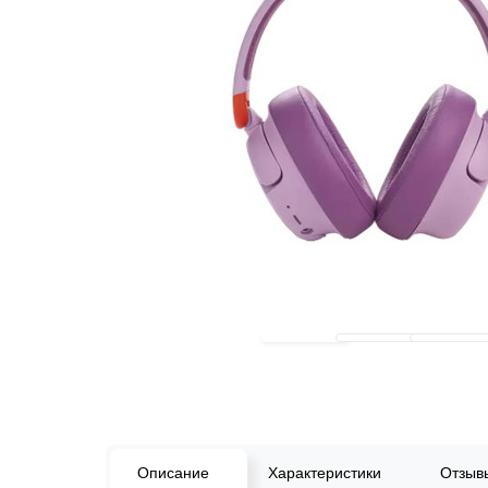
Описание
Характеристики
Отзы