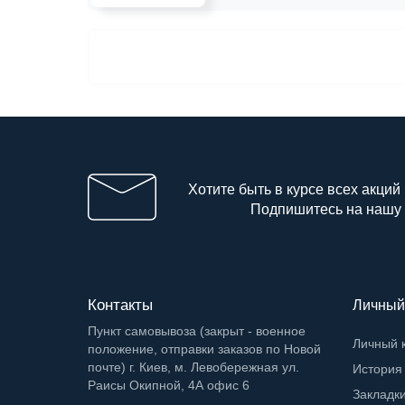
Хотите быть в курсе всех акций
Подпишитесь на нашу
Контакты
Личный
Пункт самовывоза (закрыт - военное
Личный 
положение, отправки заказов по Новой
почте) г. Киев, м. Левобережная ул.
История 
Раисы Окипной, 4А офис 6
Закладк