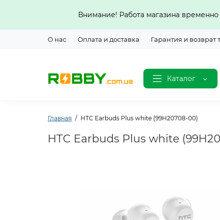
Внимание! Работа магазина временно 
О нас
Оплата и доставка
Гарантия и возврат 
Каталог
Главная
HTC Earbuds Plus white (99H20708-00)
HTC Earbuds Plus white (99H2