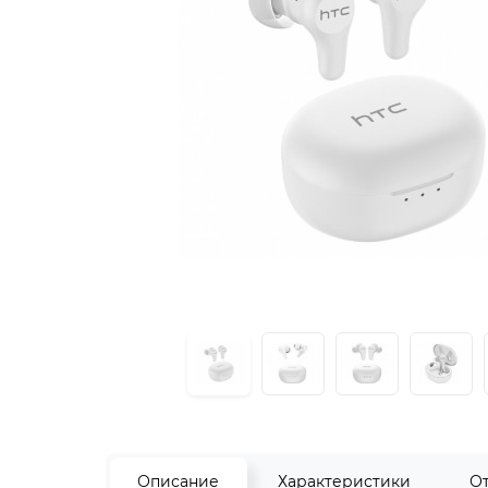
Описание
Характеристики
О