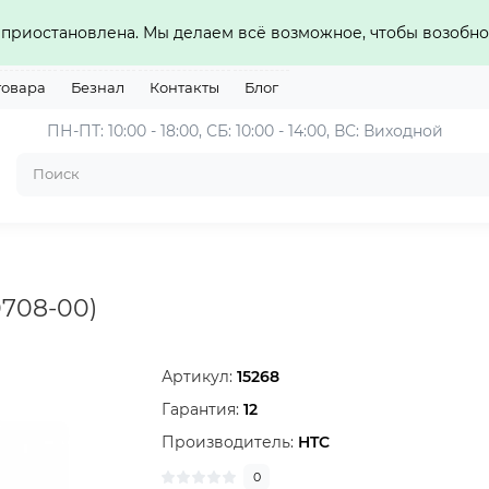
приостановлена. Мы делаем всё возможное, чтобы возобно
товара
Безнал
Контакты
Блог
ПН-ПТ: 10:00 - 18:00, СБ: 10:00 - 14:00, ВС: Виходной
0708-00)
Артикул:
15268
Гарантия:
12
Производитель:
HTC
0