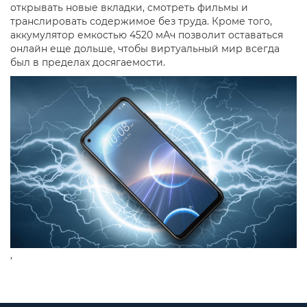
открывать новые вкладки, смотреть фильмы и
транслировать содержимое без труда. Кроме того,
аккумулятор емкостью 4520 мАч позволит оставаться
онлайн еще дольше, чтобы виртуальный мир всегда
был в пределах досягаемости.
,