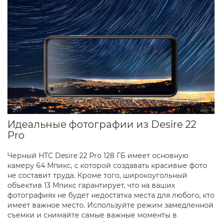
Идеальные фотографии из Desire 22
Pro
Черный HTC Desire 22 Pro 128 ГБ имеет основную
камеру 64 Мпикс, с которой создавать красивые фото
не составит труда. Кроме того, широкоугольный
объектив 13 Мпикс гарантирует, что на ваших
фотографиях не будет недостатка места для любого, кто
имеет важное место. Используйте режим замедленной
съемки и снимайте самые важные моменты в