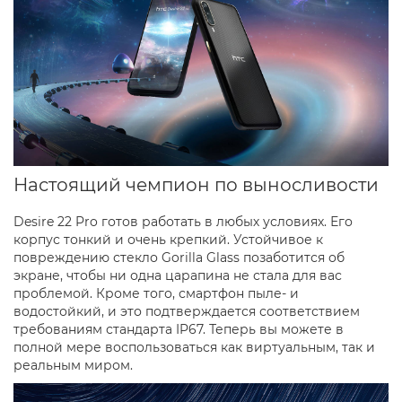
Настоящий чемпион по выносливости
Desire 22 Pro готов работать в любых условиях. Его
корпус тонкий и очень крепкий. Устойчивое к
повреждению стекло Gorilla Glass позаботится об
экране, чтобы ни одна царапина не стала для вас
проблемой. Кроме того, смартфон пыле- и
водостойкий, и это подтверждается соответствием
требованиям стандарта IP67. Теперь вы можете в
полной мере воспользоваться как виртуальным, так и
реальным миром.