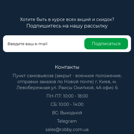
Хотите быть в курсе всех акций и скидок?
Подпишитесь на нашу рассылку
Подписаться
Контакты
Пункт самовывоза (закрыт - военное положение,
отправки заказов по Новой почте) г. Киев, м.
Левобережная ул. Раисы Окипной, 4А офис 6
ПН-ПТ: 10:00 - 18:00
СБ: 10:00 - 14:00
ВС: Выходной
Telegram
sales@robby.com.ua