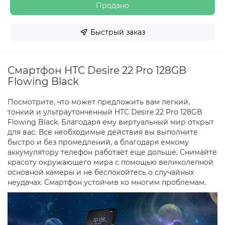
Продано
Быстрый заказ
Смартфон HTC Desire 22 Pro 128GB
Flowing Black
Посмотрите, что может предложить вам легкий,
тонкий и ультраутонченный HTC Desire 22 Pro 128GB
Flowing Black. Благодаря ему виртуальный мир открыт
для вас. Все необходимые действия вы выполните
быстро и без промедлений, а благодаря емкому
аккумулятору телефон работает еще дольше. Снимайте
красоту окружающего мира с помощью великолепной
основной камеры и не беспокойтесь о случайных
неудачах. Смартфон устойчив ко многим проблемам.