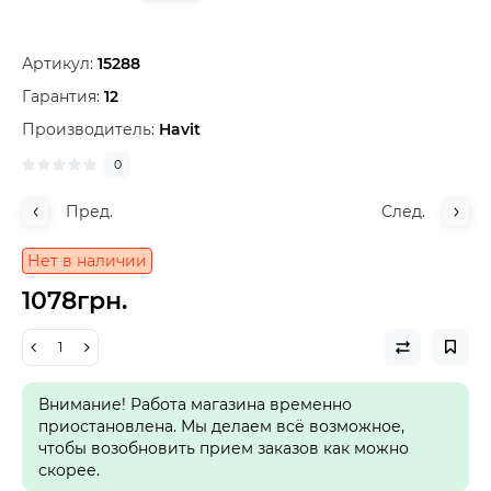
Артикул:
15288
Гарантия:
12
Производитель:
Havit
0
Пред.
След.
Нет в наличии
1078грн.
Внимание! Работа магазина временно
приостановлена. Мы делаем всё возможное,
чтобы возобновить прием заказов как можно
скорее.