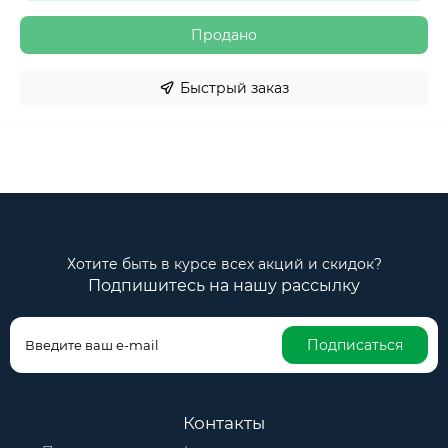
Продано
Быстрый заказ
Хотите быть в курсе всех акций и скидок?
Подпишитесь на нашу рассылку
Подписаться
Контакты