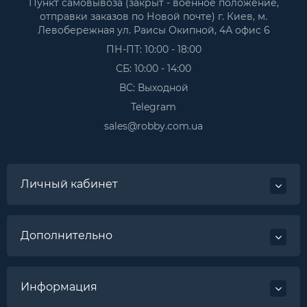
Пункт самовывоза (закрыт - военное положение,
отправки заказов по Новой почте) г. Киев, м.
Левобережная ул. Раисы Окипной, 4А офис 6
ПН-ПТ: 10:00 - 18:00
СБ: 10:00 - 14:00
ВС: Выходной
Telegram
sales@robby.com.ua
Личный кабинет
Дополнительно
Информация