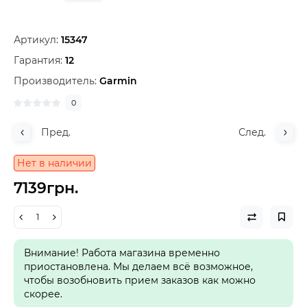
Артикул:
15347
Гарантия:
12
Производитель:
Garmin
0
Пред.
След.
Нет в наличии
7139грн.
Внимание! Работа магазина временно
приостановлена. Мы делаем всё возможное,
чтобы возобновить прием заказов как можно
скорее.