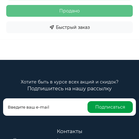
Продано
Быстрый заказ
Хотите быть в курсе всех акций и скидок?
Подпишитесь на нашу рассылку
Подписаться
Контакты