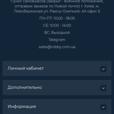
Пункт самовывоза (закрыт - военное положение,
отправки заказов по Новой почте) г. Киев, м.
Левобережная ул. Раисы Окипной, 4А офис 6
ПН-ПТ: 10:00 - 18:00
СБ: 10:00 - 14:00
ВС: Выходной
Telegram
sales@robby.com.ua
Личный кабинет
Дополнительно
Информация