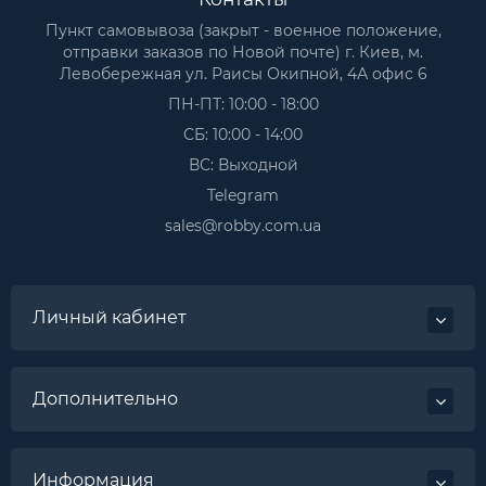
Пункт самовывоза (закрыт - военное положение,
отправки заказов по Новой почте) г. Киев, м.
Левобережная ул. Раисы Окипной, 4А офис 6
ПН-ПТ: 10:00 - 18:00
СБ: 10:00 - 14:00
ВС: Выходной
Telegram
sales@robby.com.ua
Личный кабинет
Дополнительно
Информация