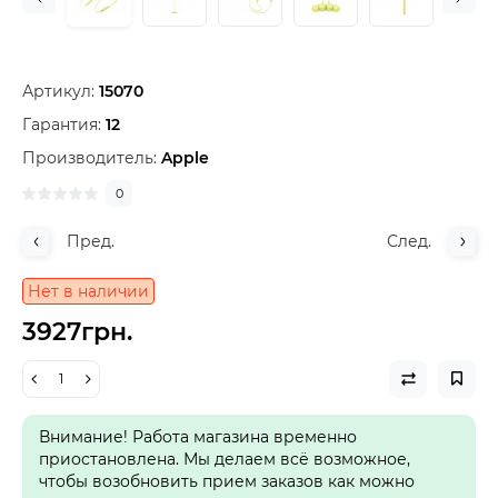
Артикул:
15070
Гарантия:
12
Производитель:
Apple
0
Пред.
След.
Нет в наличии
3927грн.
Внимание! Работа магазина временно
приостановлена. Мы делаем всё возможное,
чтобы возобновить прием заказов как можно