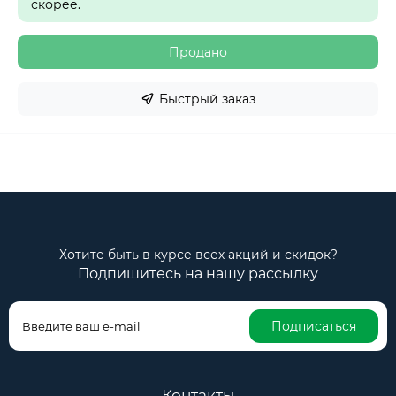
скорее.
Продано
Быстрый заказ
Хотите быть в курсе всех акций и скидок?
Подпишитесь на нашу рассылку
Подписаться
Контакты