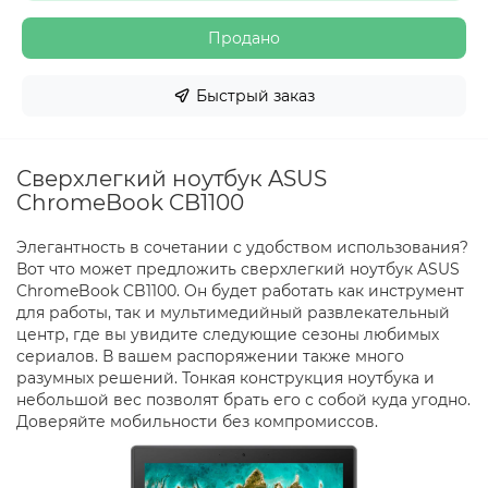
Продано
Быстрый заказ
Сверхлегкий ноутбук ASUS
ChromeBook CB1100
Элегантность в сочетании с удобством использования?
Вот что может предложить сверхлегкий ноутбук ASUS
ChromeBook CB1100. Он будет работать как инструмент
для работы, так и мультимедийный развлекательный
центр, где вы увидите следующие сезоны любимых
сериалов. В вашем распоряжении также много
разумных решений. Тонкая конструкция ноутбука и
небольшой вес позволят брать его с собой куда угодно.
Доверяйте мобильности без компромиссов.