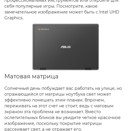
профессиональных инструментов или откройте для
себя популярные игры. Посмотрите, какое
замечательное изображение может быть с Intel UHD
Graphics.
Матовая матрица
Солнечный день побуждает вас работать на улице, но
отражающийся от матрицы ноутбука свет может
эффективно помешать этим планам. Впрочем,
переживать на этот счет не стоит, ведь с матовым
экраном эта проблема не возникает. Вместо
ослепительных бликов вы увидите четкое красочное
изображение, поскольку покрытие матрицы
рассеивает свет, а не отражает его.