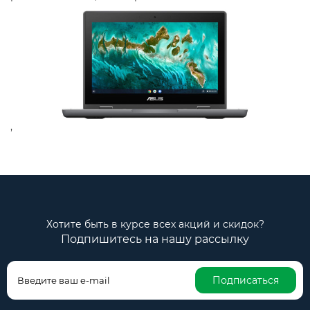
,
Хотите быть в курсе всех акций и скидок?
Подпишитесь на нашу рассылку
Подписаться