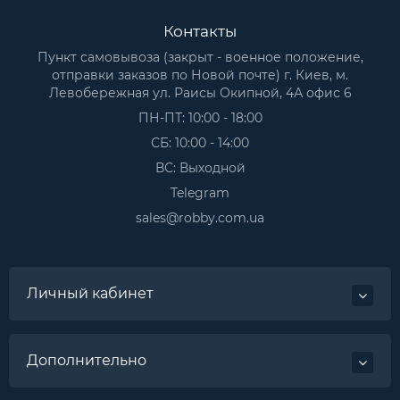
Контакты
Пункт самовывоза (закрыт - военное положение,
отправки заказов по Новой почте) г. Киев, м.
Левобережная ул. Раисы Окипной, 4А офис 6
ПН-ПТ: 10:00 - 18:00
СБ: 10:00 - 14:00
ВС: Выходной
Telegram
sales@robby.com.ua
Личный кабинет
Дополнительно