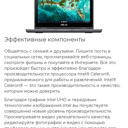
Эффективные компоненты
Общайтесь с семьей и друзьями. Пишите посты в
социальных сетях, просматривайте веб-страницы,
смотрите фильмы и покупайте в Интернете. Все это
произойдет быстро и эффективно благодаря
производительности процессора Intel® Celeron®,
предназначенного для работы и развлечений. Intel®
Celeron® — это также производительность и качество,
которым можно доверить.
Благодаря графике Intel UHD и передовым
технологиям изображения Intel вы почувствуете
совершенно новый уровень производительности.
Просматривайте видео увлекательного качества,
редактируйте фотографии и видео с помощью