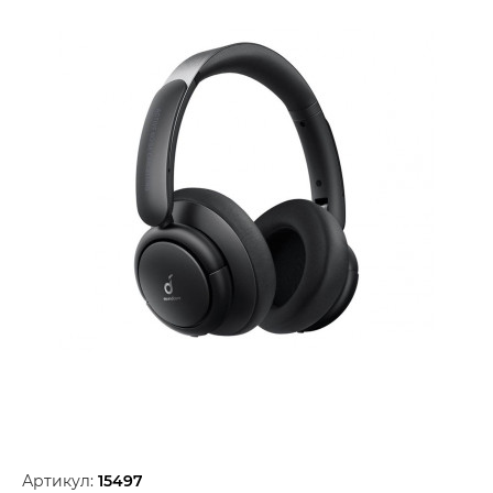
Артикул:
15497