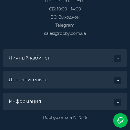
ПН-ПТ: 10:00 - 18:00
СБ: 10:00 - 14:00
ВС: Выходной
Telegram
sales@robby.com.ua
Личный кабинет
Дополнительно
Информация
Robby.com.ua © 2026