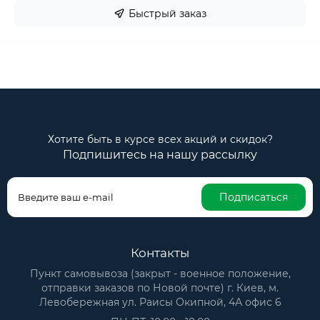
Быстрый заказ
Хотите быть в курсе всех акций и скидок?
Подпишитесь на нашу рассылку
Подписаться
Контакты
Пункт самовывоза (закрыт - военное положение,
отправки заказов по Новой почте) г. Киев, м.
Левобережная ул. Раисы Окипной, 4А офис 6