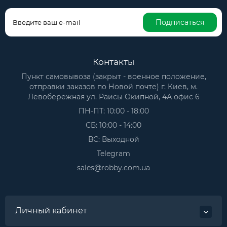
Подписаться
Контакты
Пункт самовывоза (закрыт - военное положение,
отправки заказов по Новой почте) г. Киев, м.
Левобережная ул. Раисы Окипной, 4А офис 6
ПН-ПТ: 10:00 - 18:00
СБ: 10:00 - 14:00
ВС: Выходной
Telegram
sales@robby.com.ua
Личный кабинет