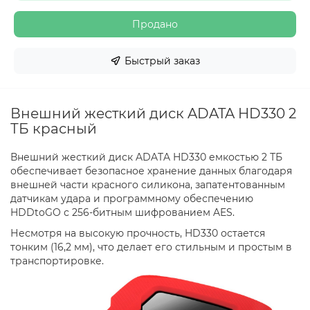
Продано
Быстрый заказ
Внешний жесткий диск ADATA HD330 2
ТБ красный
Внешний жесткий диск ADATA HD330 емкостью 2 ТБ
обеспечивает безопасное хранение данных благодаря
внешней части красного силикона, запатентованным
датчикам удара и программному обеспечению
HDDtoGO с 256-битным шифрованием AES.
Несмотря на высокую прочность, HD330 остается
тонким (16,2 мм), что делает его стильным и простым в
транспортировке.