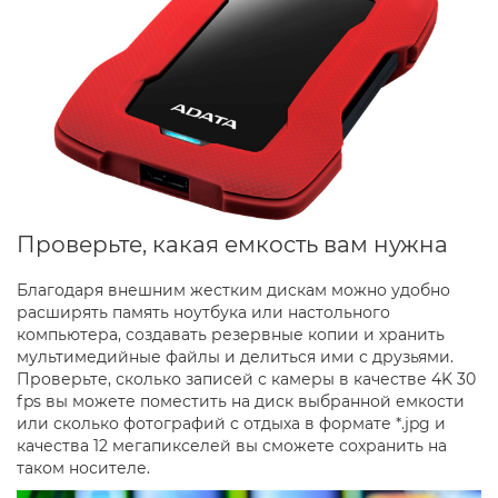
Проверьте, какая емкость вам нужна
Благодаря внешним жестким дискам можно удобно
расширять память ноутбука или настольного
компьютера, создавать резервные копии и хранить
мультимедийные файлы и делиться ими с друзьями.
Проверьте, сколько записей с камеры в качестве 4K 30
fps вы можете поместить на диск выбранной емкости
или сколько фотографий с отдыха в формате *.jpg и
качества 12 мегапикселей вы сможете сохранить на
таком носителе.