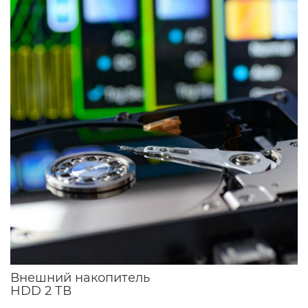
Внешний накопитель
HDD 2 ТВ