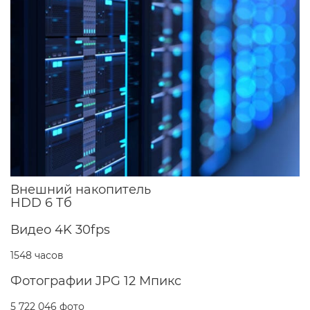
Внешний накопитель
HDD 6 Тб
Видео 4K 30fps
1548 часов
Фотографии JPG 12 Мпикс
5 722 046 фото