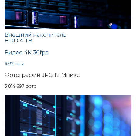
Внешний накопитель
HDD 4 ТВ
Видео 4K 30fps
1032 часа
Фотографии JPG 12 Мпикс
3 814 697 фото