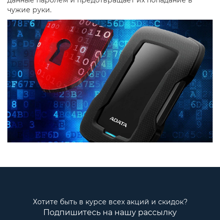
чужие руки.
Хотите быть в курсе всех акций и скидок?
Подпишитесь на нашу рассылку