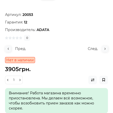
Артикул:
20053
Гарантия:
12
Производитель:
ADATA
0
Пред.
След.
Нет в наличии
3905грн.
Внимание! Работа магазина временно
приостановлена. Мы делаем всё возможное,
чтобы возобновить прием заказов как можно
скорее.