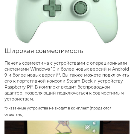
Широкая совместимость
Панель совместима с устройствами с операционными
системами Windows 10 и более новых версий и Android
9 и более новых версий*. Вы также можете подключить
его к портативной консоли Steam Deck и устройству
Raspberry Pi*. В комплект входит беспроводной
адаптер, позволяющий подключаться к совместимым
устройствам.
*Указанные устройства не входят в комплект (продаются
отдельно).