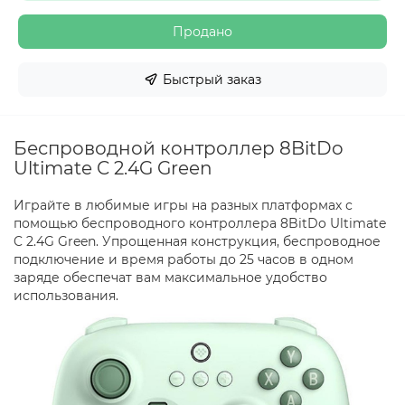
Продано
Быстрый заказ
Беспроводной контроллер 8BitDo
Ultimate C 2.4G Green
Играйте в любимые игры на разных платформах с
помощью беспроводного контроллера 8BitDo Ultimate
C 2.4G Green. Упрощенная конструкция, беспроводное
подключение и время работы до 25 часов в одном
заряде обеспечат вам максимальное удобство
использования.