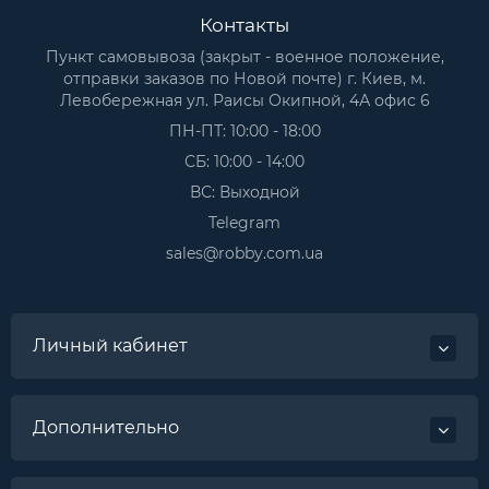
Контакты
Пункт самовывоза (закрыт - военное положение,
отправки заказов по Новой почте) г. Киев, м.
Левобережная ул. Раисы Окипной, 4А офис 6
ПН-ПТ: 10:00 - 18:00
СБ: 10:00 - 14:00
ВС: Выходной
Telegram
sales@robby.com.ua
Личный кабинет
Дополнительно