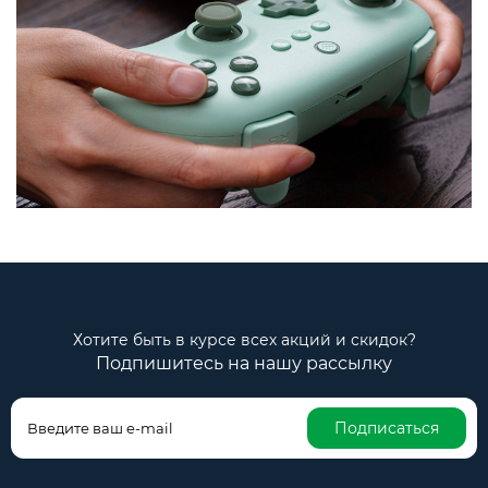
Хотите быть в курсе всех акций и скидок?
Подпишитесь на нашу рассылку
Подписаться